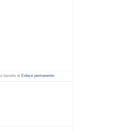
 favorito el
Enlace permanente
.