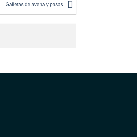
Galletas de avena y pasas