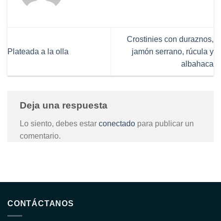
Crostinies con duraznos,
Plateada a la olla
jamón serrano, rúcula y
albahaca
Deja una respuesta
Lo siento, debes estar
conectado
para publicar un
comentario.
CONTÁCTANOS