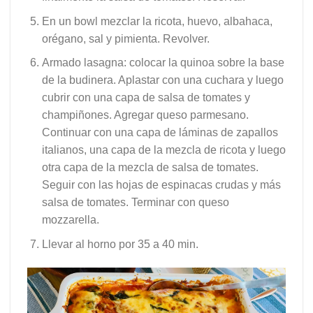
En un bowl mezclar la ricota, huevo, albahaca,
orégano, sal y pimienta. Revolver.
Armado lasagna: colocar la quinoa sobre la base
de la budinera. Aplastar con una cuchara y luego
cubrir con una capa de salsa de tomates y
champiñones. Agregar queso parmesano.
Continuar con una capa de láminas de zapallos
italianos, una capa de la mezcla de ricota y luego
otra capa de la mezcla de salsa de tomates.
Seguir con las hojas de espinacas crudas y más
salsa de tomates. Terminar con queso
mozzarella.
Llevar al horno por 35 a 40 min.