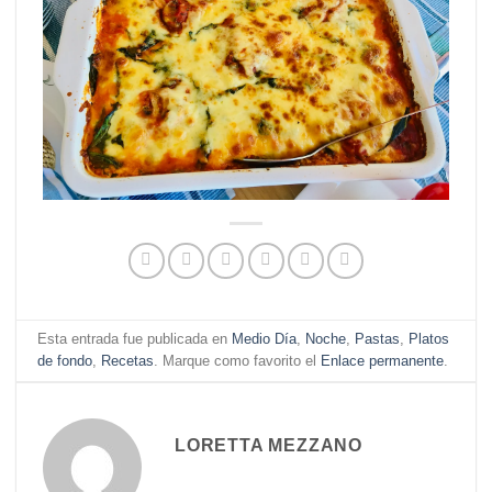
Esta entrada fue publicada en
Medio Día
,
Noche
,
Pastas
,
Platos
de fondo
,
Recetas
. Marque como favorito el
Enlace permanente
.
LORETTA MEZZANO