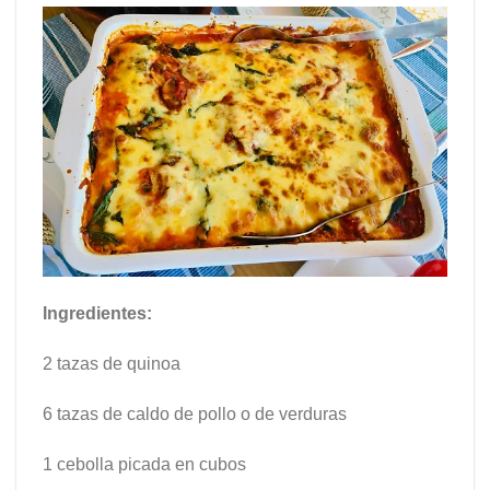
Ingredientes:
2 tazas de quinoa
6 tazas de caldo de pollo o de verduras
1 cebolla picada en cubos