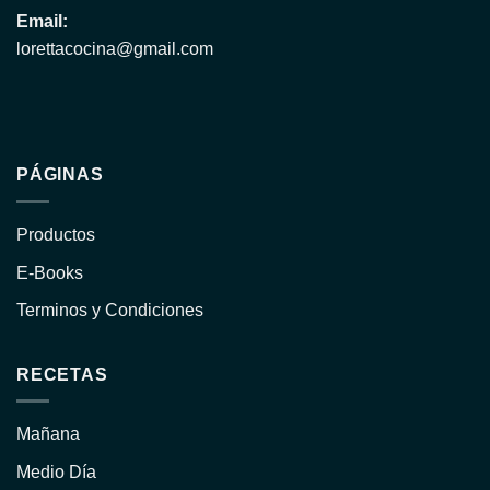
Email:
lorettacocina@gmail.com
PÁGINAS
Productos
E-Books
Terminos y Condiciones
RECETAS
Mañana
Medio Día