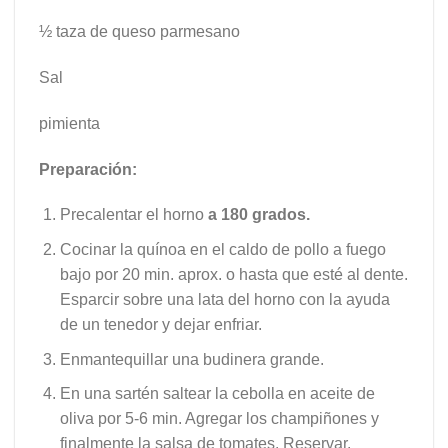
½ taza de queso parmesano
Sal
pimienta
Preparación:
Precalentar el horno
a 180 grados.
Cocinar la quínoa en el caldo de pollo a fuego
bajo por 20 min. aprox. o hasta que esté al dente.
Esparcir sobre una lata del horno con la ayuda
de un tenedor y dejar enfriar.
Enmantequillar una budinera grande.
En una sartén saltear la cebolla en aceite de
oliva por 5-6 min. Agregar los champiñones y
finalmente la salsa de tomates. Reservar.