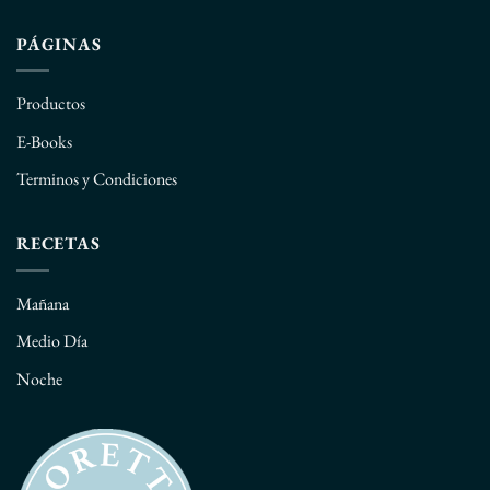
PÁGINAS
Productos
E-Books
Terminos y Condiciones
RECETAS
Mañana
Medio Día
Noche