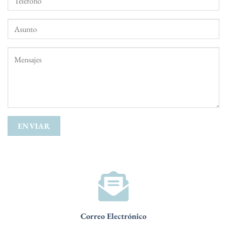
Correo Electrónico