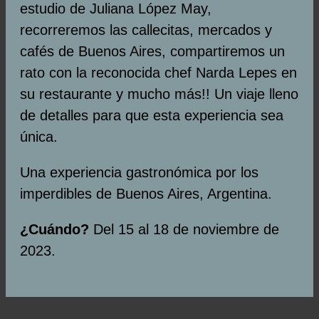
estudio de Juliana López May,
recorreremos las callecitas, mercados y
cafés de Buenos Aires, compartiremos un
rato con la reconocida chef Narda Lepes en
su restaurante y mucho más!! Un viaje lleno
de detalles para que esta experiencia sea
única.
Una experiencia gastronómica por los
imperdibles de Buenos Aires, Argentina.
¿Cuándo?
Del 15 al 18 de noviembre de
2023.