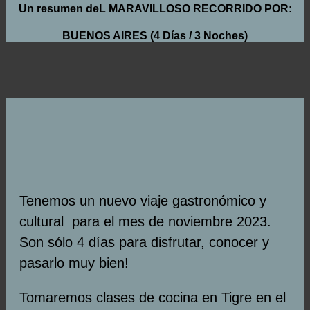
Un resumen deL MARAVILLOSO RECORRIDO POR:
BUENOS AIRES
(4 Días / 3 Noches)
Tenemos un nuevo viaje gastronómico y
cultural para el mes de noviembre 2023.
Son sólo 4 días para disfrutar, conocer y
pasarlo muy bien!
Tomaremos clases de cocina en Tigre en el