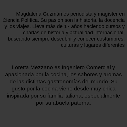
Magdalena Guzmán es periodista y magíster en
Ciencia Política. Su pasión son la historia, la docencia
y los viajes. Lleva más de 17 años haciendo cursos y
charlas de historia y actualidad internacional,
buscando siempre descubrir y conocer costumbres,
culturas y lugares diferentes
Loretta Mezzano es Ingeniero Comercial y
apasionada por la cocina, los sabores y aromas
de las distintas gastronomías del mundo. Su
gusto por la cocina viene desde muy chica
inspirada por su familia italiana, especialmente
por su abuela paterna.