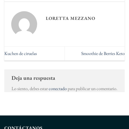
LORETTA MEZZANO
Kuchen de ciruelas
Smoothie de Berries Keto
Deja una respuesta
Lo siento, debes estar
conectado
para publicar un comentario.
CONTÁCTANOS