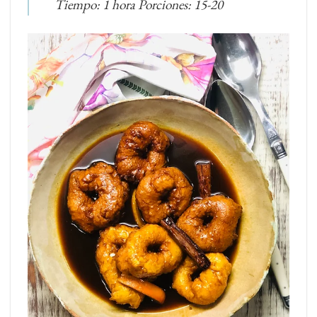
Tiempo: 1 hora Porciones: 15-20