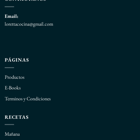
Email:
lorettacocina@gmail.com
PÁGINAS
Productos
E-Books
Terminos y Condiciones
RECETAS
Mañana