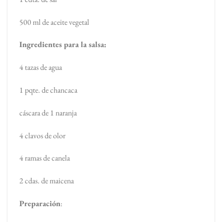
500 ml de aceite vegetal
Ingredientes para la salsa:
4 tazas de agua
1 pqte. de chancaca
cáscara de 1 naranja
4 clavos de olor
4 ramas de canela
2 cdas. de maicena
Preparación
: