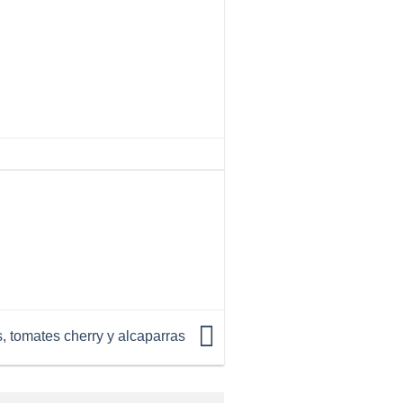
, tomates cherry y alcaparras