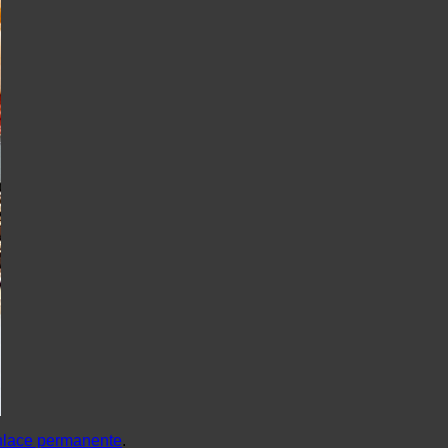
lace permanente
.