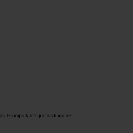
os. Es importante que los linguine