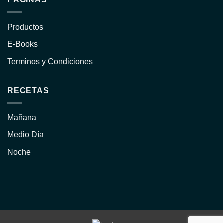
Productos
E-Books
Terminos y Condiciones
RECETAS
Mañana
Medio Día
Noche