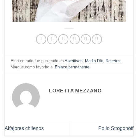
Esta entrada fue publicada en
Aperitivos
,
Medio Día
,
Recetas
.
Marque como favorito el
Enlace permanente
.
LORETTA MEZZANO
Alfajores chilenos
Pollo Strogonoff