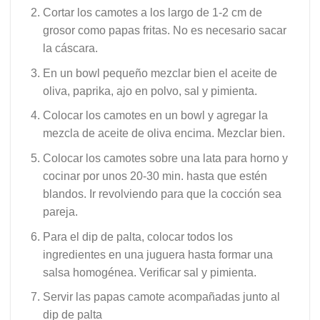
Cortar los camotes a los largo de 1-2 cm de
grosor como papas fritas. No es necesario sacar
la cáscara.
En un bowl pequeño mezclar bien el aceite de
oliva, paprika, ajo en polvo, sal y pimienta.
Colocar los camotes en un bowl y agregar la
mezcla de aceite de oliva encima. Mezclar bien.
Colocar los camotes sobre una lata para horno y
cocinar por unos 20-30 min. hasta que estén
blandos. Ir revolviendo para que la cocción sea
pareja.
Para el dip de palta, colocar todos los
ingredientes en una juguera hasta formar una
salsa homogénea. Verificar sal y pimienta.
Servir las papas camote acompañadas junto al
dip de palta