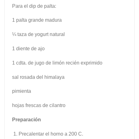
Para el dip de palta:
1 palta grande madura
¼ taza de yogurt natural
1 diente de ajo
1 cdta. de jugo de limón recién exprimido
sal rosada del himalaya
pimienta
hojas frescas de cilantro
Preparación
Precalentar el horno a 200 C.