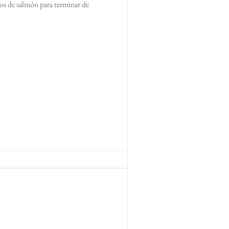
zos de salmón para terminar de