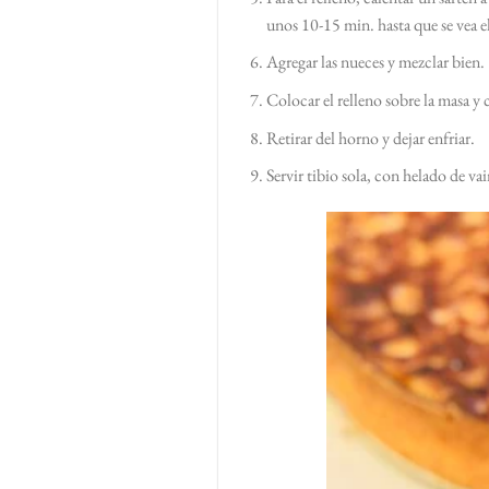
unos 10-15 min. hasta que se vea el
Agregar las nueces y mezclar bien.
Colocar el relleno sobre la masa y
Retirar del horno y dejar enfriar.
Servir tibio sola, con helado de vai