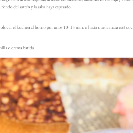
 fondo del sartén y la salsa haya espesado.
 colocar el kuchen al horno por unos 10- 15 min. o hasta que la masa esté coc
nilla o crema batida.