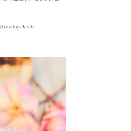
ida y se haya dorado.