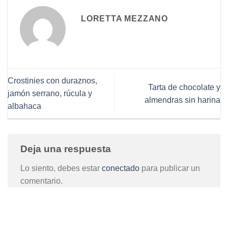
LORETTA MEZZANO
Crostinies con duraznos,
Tarta de chocolate y
jamón serrano, rúcula y
almendras sin harina
albahaca
Deja una respuesta
Lo siento, debes estar
conectado
para publicar un
comentario.