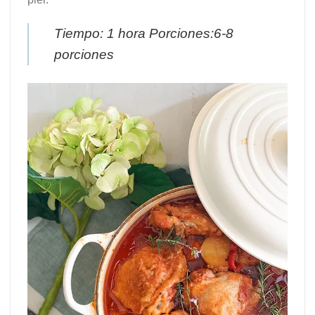
Tiempo: 1 hora Porciones:6-8
porciones