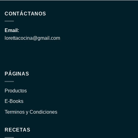
CONTÁCTANOS
Email:
lorettacocina@gmail.com
PÁGINAS
Productos
E-Books
Terminos y Condiciones
RECETAS