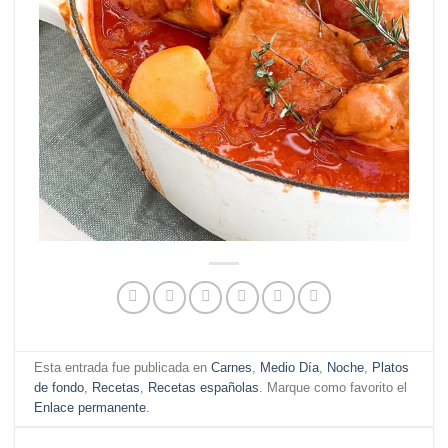
Esta entrada fue publicada en
Carnes
,
Medio Día
,
Noche
,
Platos
de fondo
,
Recetas
,
Recetas españolas
. Marque como favorito el
Enlace permanente
.