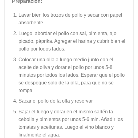
Preparación:
Lavar bien los trozos de pollo y secar con papel
absorbente.
Luego, abordar el pollo con sal, pimienta, ajo
picado, páprika. Agregar el harina y cubrir bien el
pollo por todos lados.
Colocar una olla a fuego medio junto con el
aceite de oliva y dorar el pollo por unos 5-8
minutos por todos los lados. Esperar que el pollo
se despegue solo de la olla, para que no se
rompa.
Sacar el pollo de la olla y reservar.
Bajar el fuego y dorar en el mismo sartén la
cebolla y pimientos por unos 5-6 min. Añadir los
tomates y aceitunas. Luego el vino blanco y
finalmente el agua.