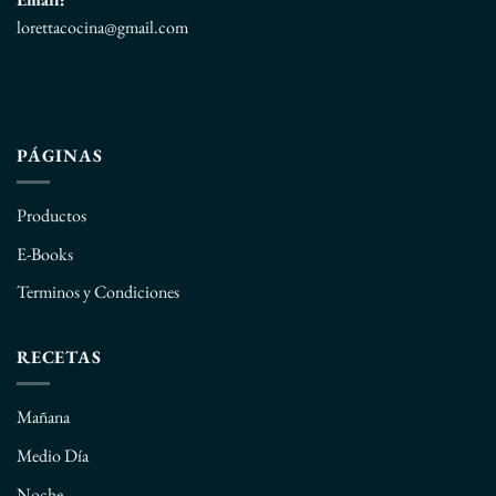
lorettacocina@gmail.com
PÁGINAS
Productos
E-Books
Terminos y Condiciones
RECETAS
Mañana
Medio Día
Noche