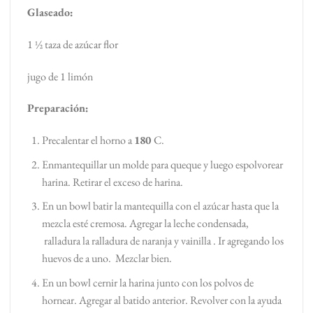
Glaseado:
1 ½ taza de azúcar flor
jugo de 1 limón
Preparación:
Precalentar el horno a
180
C.
Enmantequillar un molde para queque y luego espolvorear
harina. Retirar el exceso de harina.
En un bowl batir la mantequilla con el azúcar hasta que la
mezcla esté cremosa. Agregar la leche condensada,
ralladura la ralladura de naranja y vainilla . Ir agregando los
huevos de a uno. Mezclar bien.
En un bowl cernir la harina junto con los polvos de
hornear. Agregar al batido anterior. Revolver con la ayuda