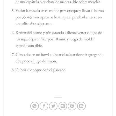
de una espátula o cuchara de madera. No sobre mezclar.
Vaciar la mezcla en el molde para queque y llevar al horno
por 35 -45 min. aprox. o hasta que al pincharla masa con
un palito éste salga seco.
Retirar del horno y aún estando caliente verter el jugo de
naranja. dejar enfriar por 10 min. y luego desmoldar
estando aún tibio.
Glaseado: en un bowl colocar el azúcar flor e ir agregando
de a poco el jugo de limón.
Cubrir el queque con el glaseado.