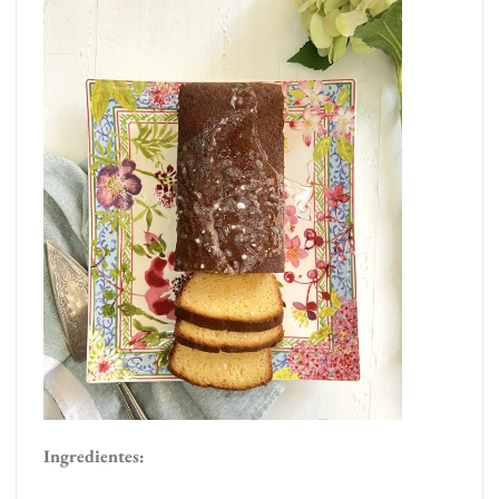
Ingredientes: