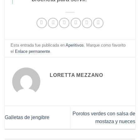
Esta entrada fue publicada en
Aperitivos
. Marque como favorito
el
Enlace permanente
.
LORETTA MEZZANO
Porotos verdes con salsa de
Galletas de jengibre
mostaza y nueces