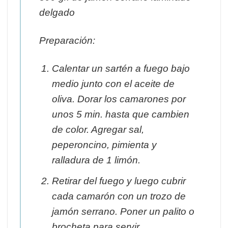
delgado
Preparación:
Calentar un sartén a fuego bajo
medio junto con el aceite de
oliva. Dorar los camarones por
unos 5 min. hasta que cambien
de color. Agregar sal,
peperoncino, pimienta y
ralladura de 1 limón.
Retirar del fuego y luego cubrir
cada camarón con un trozo de
jamón serrano. Poner un palito o
brocheta para servir.