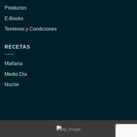
Productos
E-Books
Terminos y Condiciones
RECETAS
Mañana
Medio Día
Noche