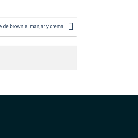
le de brownie, manjar y crema