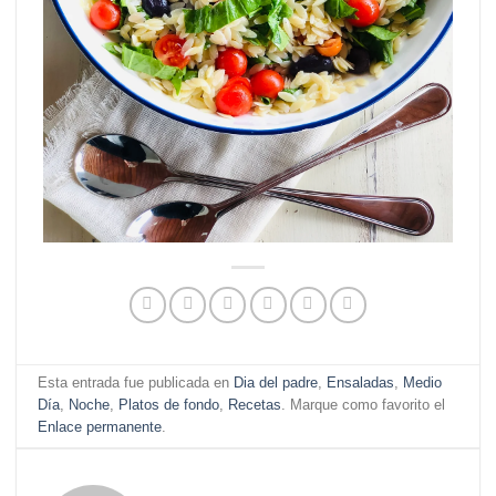
Esta entrada fue publicada en
Dia del padre
,
Ensaladas
,
Medio
Día
,
Noche
,
Platos de fondo
,
Recetas
. Marque como favorito el
Enlace permanente
.