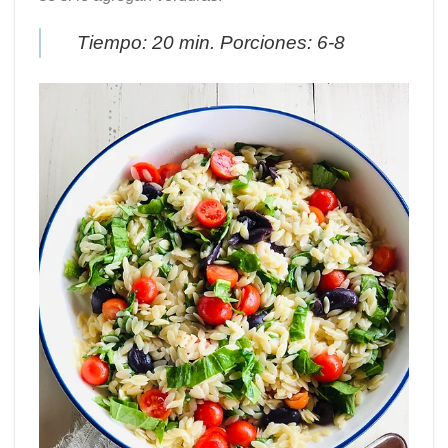
Tiempo: 20 min. Porciones: 6-8