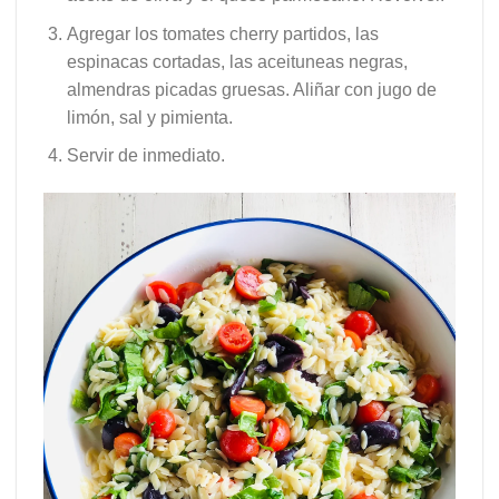
Agregar los tomates cherry partidos, las
espinacas cortadas, las aceituneas negras,
almendras picadas gruesas. Aliñar con jugo de
limón, sal y pimienta.
Servir de inmediato.