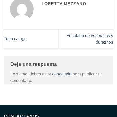
LORETTA MEZZANO
Ensalada de espinacas y
Torta caluga
duraznos
Deja una respuesta
Lo siento, debes estar
conectado
para publicar un
comentario.
CONTÁCTANOS