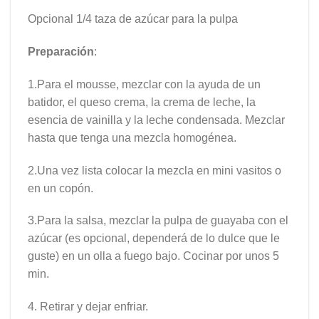
Opcional 1/4 taza de azúcar para la pulpa
Preparación
:
1.Para el mousse, mezclar con la ayuda de un
batidor, el queso crema, la crema de leche, la
esencia de vainilla y la leche condensada. Mezclar
hasta que tenga una mezcla homogénea.
2.Una vez lista colocar la mezcla en mini vasitos o
en un copón.
3.Para la salsa, mezclar la pulpa de guayaba con el
azúcar (es opcional, dependerá de lo dulce que le
guste) en un olla a fuego bajo. Cocinar por unos 5
min.
4. Retirar y dejar enfriar.