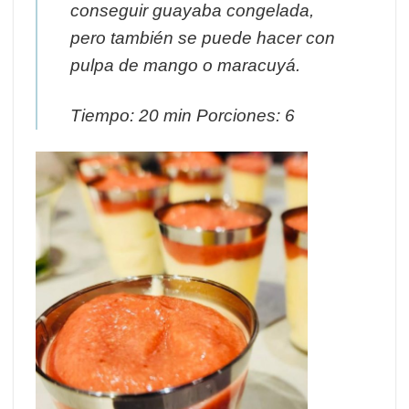
conseguir guayaba congelada,
pero también se puede hacer con
pulpa de mango o maracuyá.
Tiempo: 20 min Porciones: 6