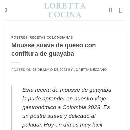
Saltar
al
contenido
POSTRES
,
RECETAS COLOMBIANAS
Mousse suave de queso con
confitura de guayaba
POSTED ON
16 DE MAYO DE 2023
BY
LORETTA MEZZANO
Esta receta de mousse de guayaba
la pude aprender en nuestro viaje
gastronómico a Colombia 2023. Es
un postre suave y delicado al
paladar. Hoy en día es muy fácil