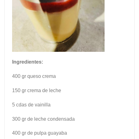
Ingredientes:
400 gr queso crema
150 gr crema de leche
5 cdas de vainilla
300 gr de leche condensada
400 gr de pulpa guayaba