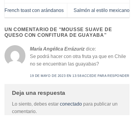
French toast con arándanos
Salmón al estilo mexicano
UN COMENTARIO DE “
MOUSSE SUAVE DE
QUESO CON CONFITURA DE GUAYABA
”
María Angélica Errázuriz
dice:
Se podrá hacer con otra fruta ya que en Chile
no se encuentran las guayabas?
19 DE MAYO DE 2023 EN 13:58
ACCEDE PARA RESPONDER
Deja una respuesta
Lo siento, debes estar
conectado
para publicar un
comentario.