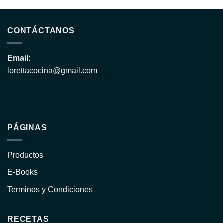
CONTÁCTANOS
Email:
lorettacocina@gmail.com
PÁGINAS
Productos
E-Books
Terminos y Condiciones
RECETAS