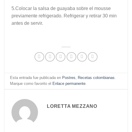
5.Colocar la salsa de guayaba sobre el mousse
previamente refrigerado. Refrigerar y retirar 30 min
antes de servir.
Esta entrada fue publicada en
Postres
,
Recetas colombianas
.
Marque como favorito el
Enlace permanente
.
LORETTA MEZZANO