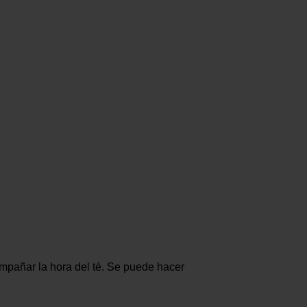
ompañar la hora del té. Se puede hacer