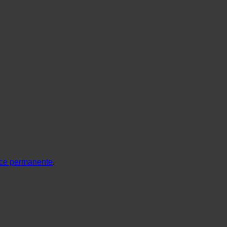
ce permanente
.