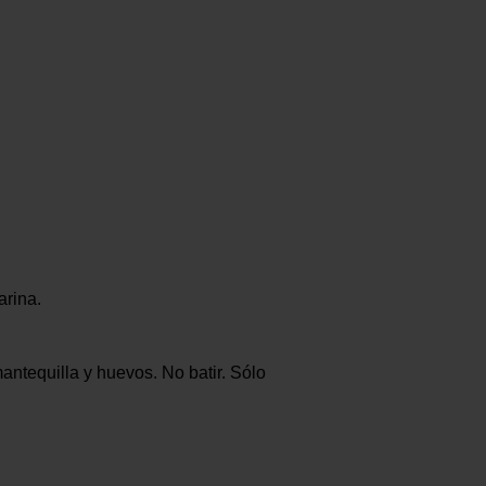
arina.
antequilla y huevos. No batir. Sólo