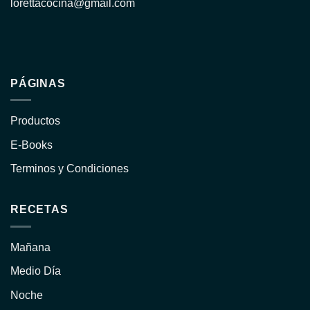
lorettacocina@gmail.com
PÁGINAS
Productos
E-Books
Terminos y Condiciones
RECETAS
Mañana
Medio Día
Noche