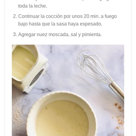
toda la leche.
Continuar la cocción por unos 20 min. a fuego
bajo hasta que la sasa haya espesado.
Agregar nuez moscada, sal y pimienta.