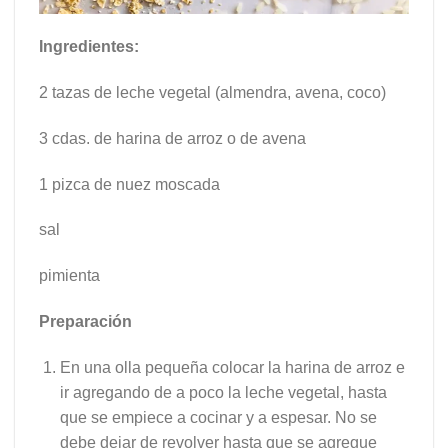
Ingredientes:
2 tazas de leche vegetal (almendra, avena, coco)
3 cdas. de harina de arroz o de avena
1 pizca de nuez moscada
sal
pimienta
Preparación
En una olla pequeña colocar la harina de arroz e
ir agregando de a poco la leche vegetal, hasta
que se empiece a cocinar y a espesar. No se
debe dejar de revolver hasta que se agregue