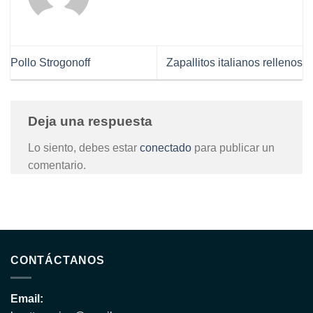
Pollo Strogonoff
Zapallitos italianos rellenos
Deja una respuesta
Lo siento, debes estar
conectado
para publicar un
comentario.
CONTÁCTANOS
Email: