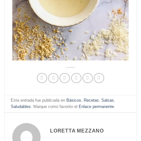
Esta entrada fue publicada en
Básicos
,
Recetas
,
Salsas
,
Saludables
. Marque como favorito el
Enlace permanente
.
LORETTA MEZZANO