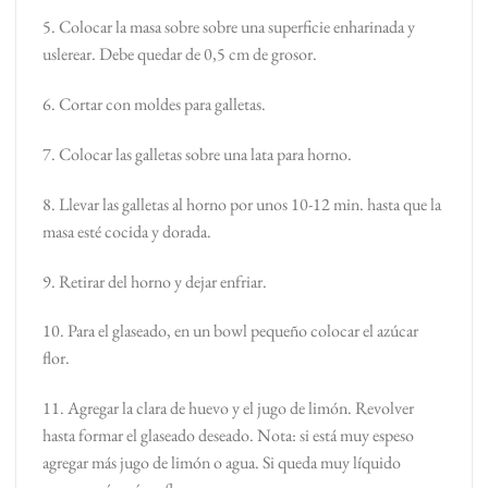
5. Colocar la masa sobre sobre una superficie enharinada y
uslerear. Debe quedar de 0,5 cm de grosor.
6. Cortar con moldes para galletas.
7. Colocar las galletas sobre una lata para horno.
8. Llevar las galletas al horno por unos 10-12 min. hasta que la
masa esté cocida y dorada.
9. Retirar del horno y dejar enfriar.
10. Para el glaseado, en un bowl pequeño colocar el azúcar
flor.
11. Agregar la clara de huevo y el jugo de limón. Revolver
hasta formar el glaseado deseado. Nota: si está muy espeso
agregar más jugo de limón o agua. Si queda muy líquido