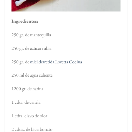
Ingredientes:
250 gr. de mantequilla
250 gr. de azúcar rubia
250 gr. de
miel derretida Loretta Cocina
250 ml de agua caliente
1200 gr. de harina
1 cdta. de canela
1 cdta. clavo de olor
2 cdtas. de bicarbonato