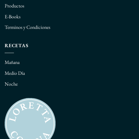
Productos
E-Books
Terminos y Condiciones
RECETAS
Mañana
Medio Día
Noche