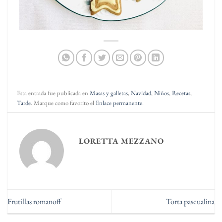
Esta entrada fue publicada en
Masas y galletas
,
Navidad
,
Niños
,
Recetas
,
Tarde
. Marque como favorito el
Enlace permanente
.
LORETTA MEZZANO
Frutillas romanoff
Torta pascualina