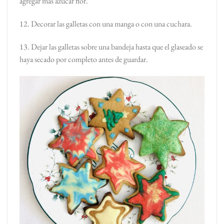
agregar más azúcar flor.
12. Decorar las galletas con una manga o con una cuchara.
13. Dejar las galletas sobre una bandeja hasta que el glaseado se
haya secado por completo antes de guardar.