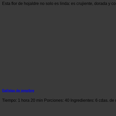
Esta flor de hojaldre no solo es linda: es crujiente, dorada y 
Galletas de jengibre
Tiempo: 1 hora 20 min Porciones: 40 Ingredientes: 6 cdas. de 