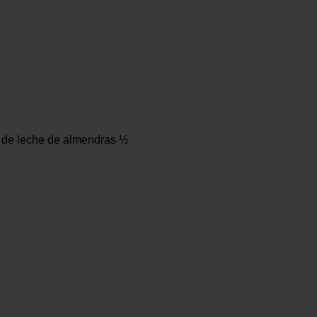
a de leche de almendras ½