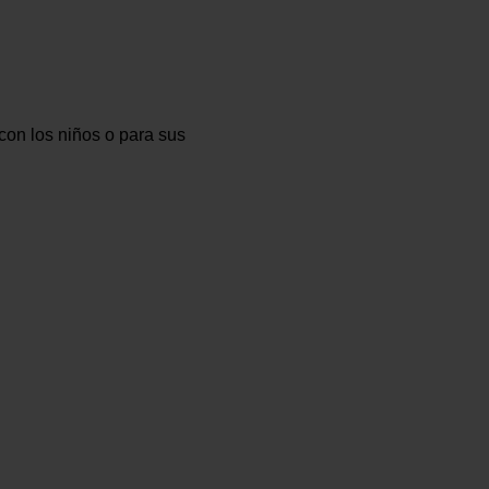
con los niños o para sus