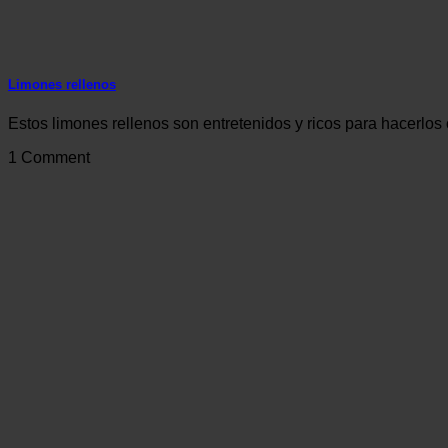
Limones rellenos
Estos limones rellenos son entretenidos y ricos para hacerlos 
1 Comment