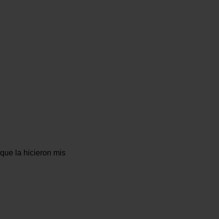
que la hicieron mis