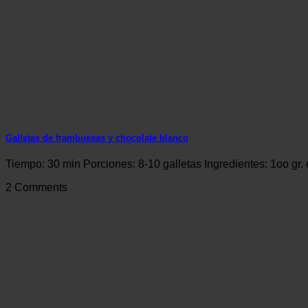
Galletas de frambuesas y chocolate blanco
Tiempo: 30 min Porciones: 8-10 galletas Ingredientes: 1oo gr. 
2 Comments