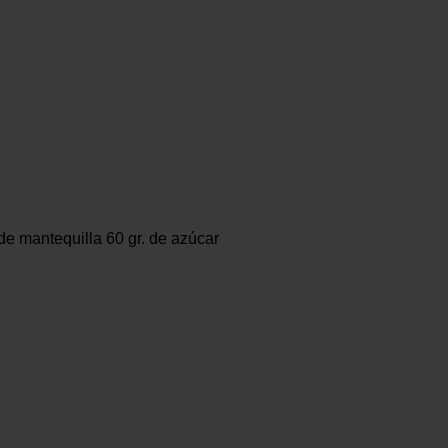
de mantequilla 60 gr. de azúcar