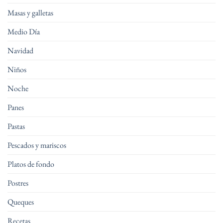
Masas y galletas
Medio Día
Navidad
Niños
Noche
Panes
Pastas
Pescados y mariscos
Platos de fondo
Postres
Queques
Recetas