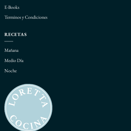
E-Books
Terminos y Condiciones
RECETAS
Mañana
Medio Día
Noche