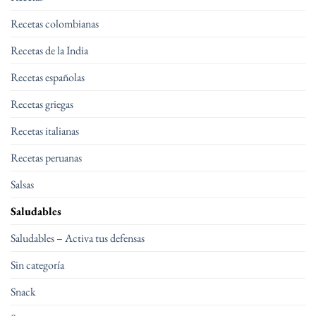
Recetas colombianas
Recetas de la India
Recetas españolas
Recetas griegas
Recetas italianas
Recetas peruanas
Salsas
Saludables
Saludables – Activa tus defensas
Sin categoría
Snack