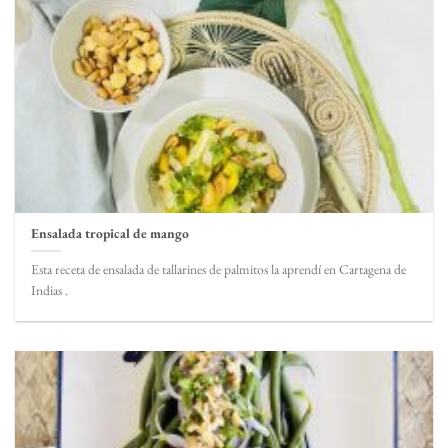
Ensalada tropical de mango
Esta receta de ensalada de tallarines de palmitos la aprendí en Cartagena de
Indias .