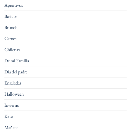
Aperitivos
Básicos
Brunch
Carnes
Chilenas
De mi Familia
Dia del padre
Ensaladas
Halloween
Invierno
Keto
Mañana