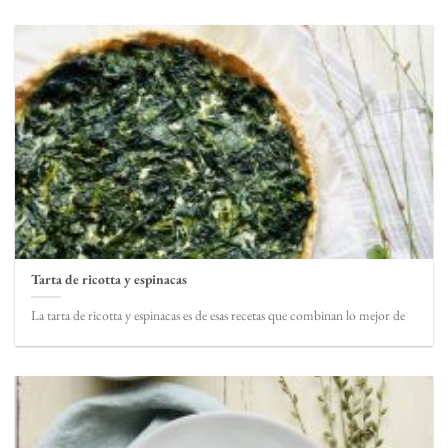
Tarta de ricotta y espinacas
La tarta de ricotta y espinacas es de esas recetas que combinan lo mejor de