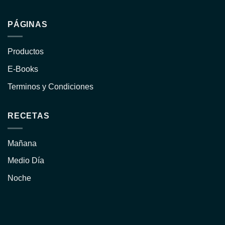
PÁGINAS
Productos
E-Books
Terminos y Condiciones
RECETAS
Mañana
Medio Día
Noche