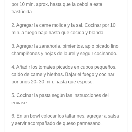
por 10 min. aprox. hasta que la cebolla esté
traslúcida.
2. Agregar la carne molida y la sal. Cocinar por 10
min. a fuego bajo hasta que cocida y blanda.
3. Agregar la zanahoria, pimientos, apio picado fino,
champiñones y hojas de laurel y seguir cocinando.
4. Añadir los tomates picados en cubos pequeños,
caldo de carne y hierbas. Bajar el fuego y cocinar
por unos 20- 30 min. hasta que espese.
5. Cocinar la pasta según las instrucciones del
envase.
6. En un bowl colocar los tallarines, agregar a salsa
y servir acompañado de queso parmesano.