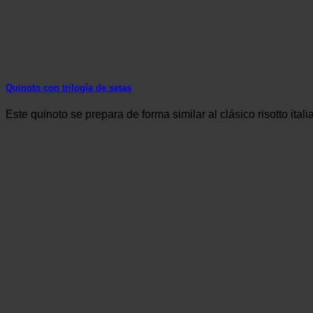
Quinoto con trilogía de setas
Este quinoto se prepara de forma similar al clásico risotto it