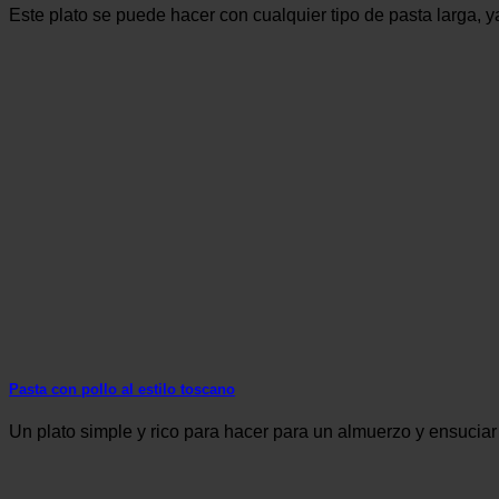
Este plato se puede hacer con cualquier tipo de pasta larga, ya 
Pasta con pollo al estilo toscano
Un plato simple y rico para hacer para un almuerzo y ensuciar 