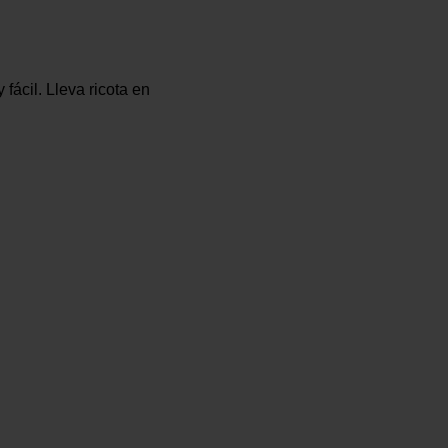
fácil. Lleva ricota en