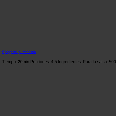
Spaghetti puttanesca
Tiempo: 20min Porciones: 4-5 Ingredientes: Para la salsa: 500