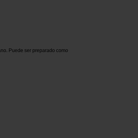
aliano. Puede ser preparado como