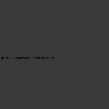
 gr. de tomates pelados en tarro