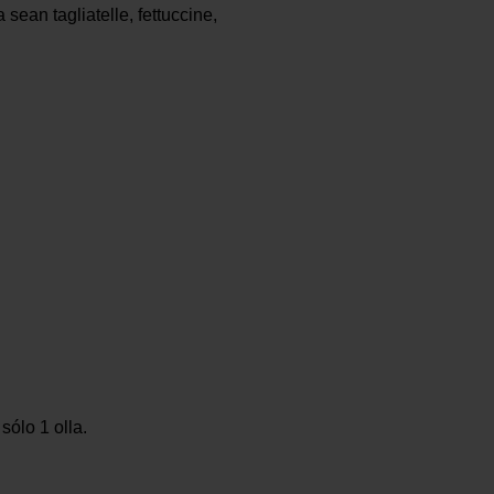
sean tagliatelle, fettuccine,
sólo 1 olla.