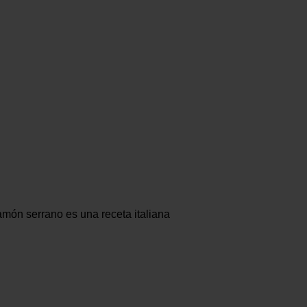
amón serrano es una receta italiana