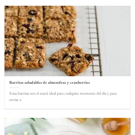
Barritas saludables de almendras y cranberries
Estas barritas son el snack ideal para cualquier momento del día y para
enviar a