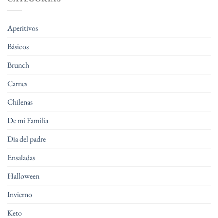
Aperitivos
Básicos
Brunch
Carnes
Chilenas
De mi Familia
Dia del padre
Ensaladas
Halloween
Invierno
Keto