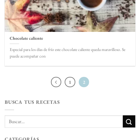
Chocolate caliente
Especial para los días de frío este chocolate caliente queda maravilloso. Se
puede acompañar con
1
2
BUSCA TUS RECETAS
CATEGORÍAS