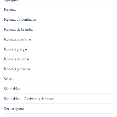
Recetas
Recetas colombianas
Recetas de la India
Recetas españolas
Recetas griegas
Recetas italianas
Recetas peruanas
Salsas
Saludables
Saludables – Activa tus defensas
Sin categoría