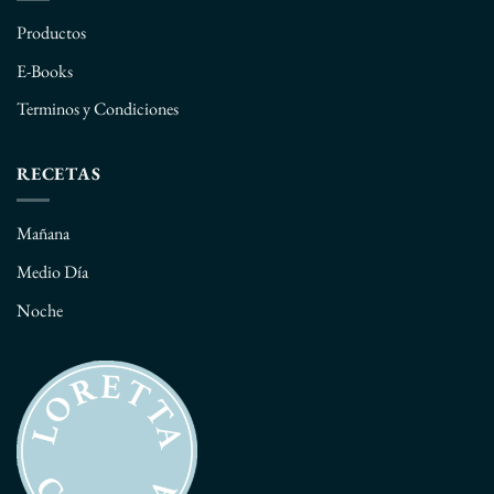
Productos
E-Books
Terminos y Condiciones
RECETAS
Mañana
Medio Día
Noche