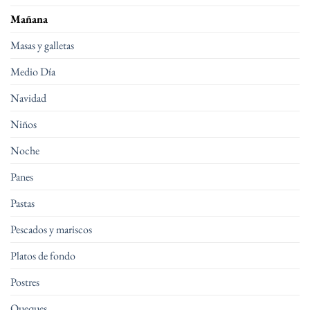
Mañana
Masas y galletas
Medio Día
Navidad
Niños
Noche
Panes
Pastas
Pescados y mariscos
Platos de fondo
Postres
Queques