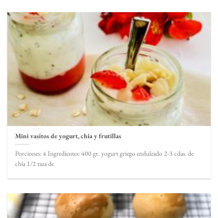
Mini vasitos de yogurt, chia y frutillas
Porciones: 4 Ingredientes: 400 gr. yogurt griego endulzado 2-3 cdas. de
chía 1/2 taza de